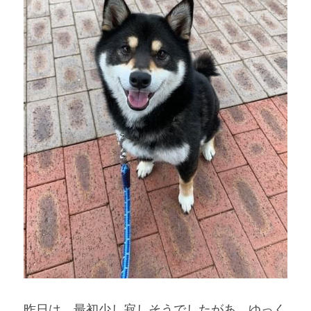
昨日は、最初少し寂しそうでしたがあ、ゆっく