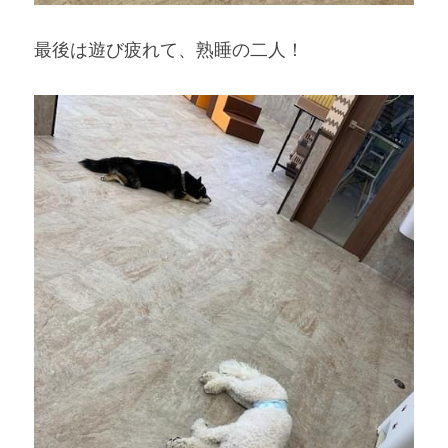
最後は遊び疲れて、熟睡の二人！