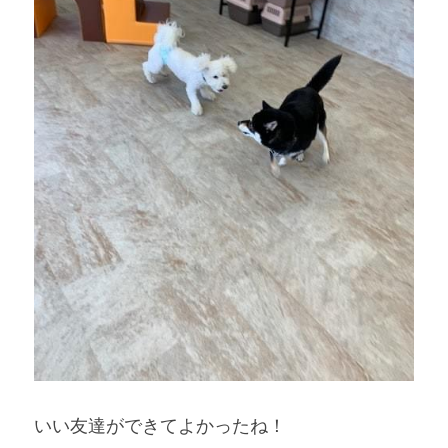
いい友達ができてよかったね！