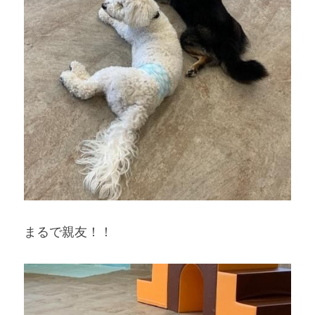
まるで親友！！