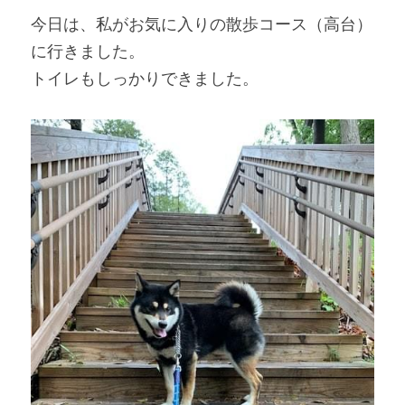
今日は、私がお気に入りの散歩コース（高台）
に行きました。
トイレもしっかりできました。