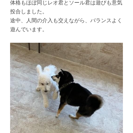
体格もほぼ同じレオ君とソール君は遊びも意気
投合しました。
途中、人間の介入も交えながら、バランスよく
遊んでいます。