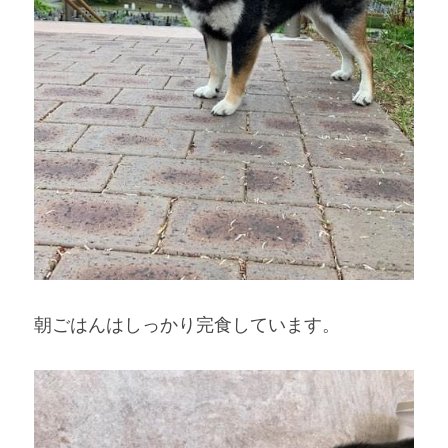
朝ごはんはしっかり完食しています。