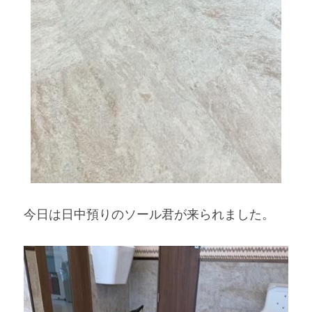
今日は日中預りのソール君が来られました。