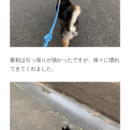
最初は引っ張りが強かったですが、徐々に慣れ
てきてくれました。