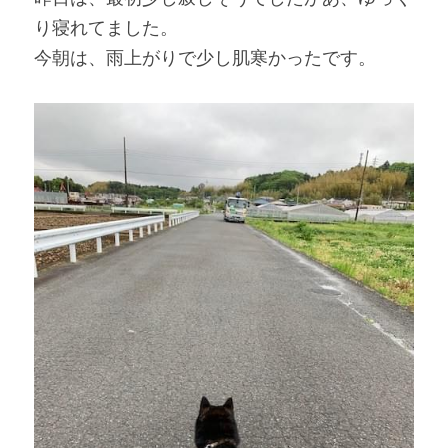
り寝れてました。
今朝は、雨上がりで少し肌寒かったです。