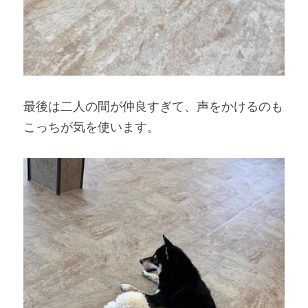
最後は二人の間が仲良すぎて、声をかけるのも
こっちが気を使います。