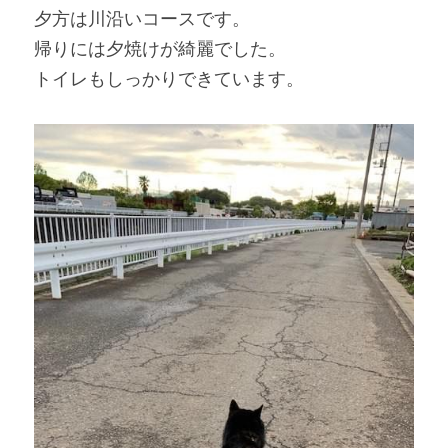
夕方は川沿いコースです。
帰りには夕焼けが綺麗でした。
トイレもしっかりできています。