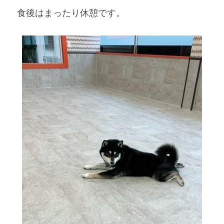
食後はまったり休憩です。