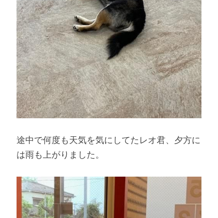
途中で何度も天気を気にしてたレオ君、夕方に
は雨も上がりました。