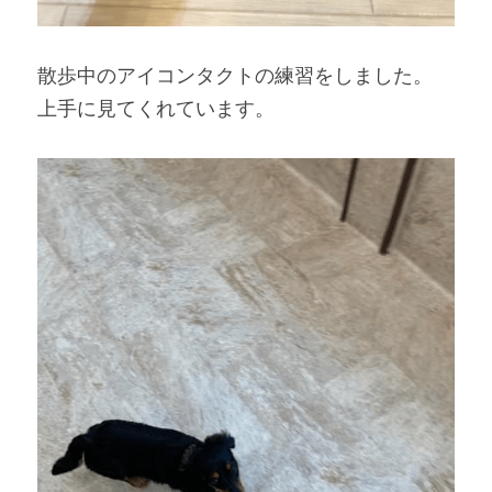
散歩中のアイコンタクトの練習をしました。
上手に見てくれています。