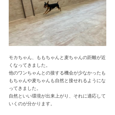
モカちゃん、ももちゃんと麦ちゃんの距離が近
くなってきました。
他のワンちゃんとの接する機会が少なかったも
もちゃんや麦ちゃんも自然と接せれるようにな
ってきました。
自然といい環境が出来上がり、それに適応して
いくのが分かります。