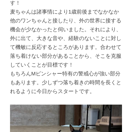
す！
麦ちゃんは諸事情により1歳前後までなかなか
他のワンちゃんと接したり、外の世界に接する
機会が少なかったと伺いました。それにより、
外に出て、大きな音や、経験のないことに対し
て機敏に反応するところがあります。合わせて
落ち着けない部分があることから、そこを克服
していくことが目標です！
もちろんMピンシャー特有の警戒心が強い部分
もあります。少しずつ落ち着きの時間を長くと
れるように今日からスタートです。