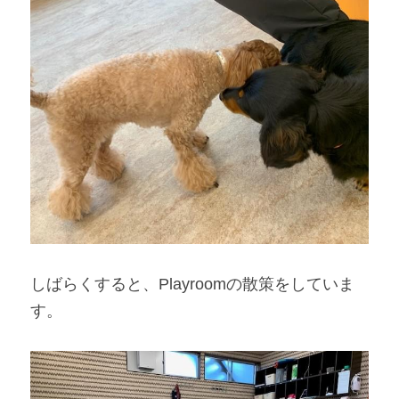
しばらくすると、Playroomの散策をしていま
す。