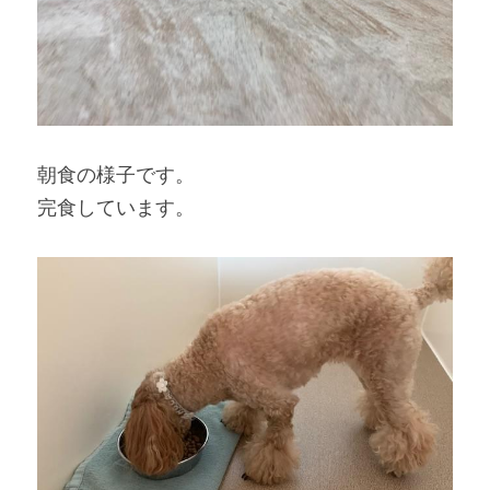
朝食の様子です。
完食しています。