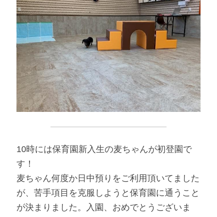
10時には保育園新入生の麦ちゃんが初登園で
す！
麦ちゃん何度か日中預りをご利用頂いてました
が、苦手項目を克服しようと保育園に通うこと
が決まりました。入園、おめでとうございま