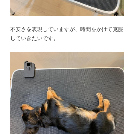
不安さを表現していますが、時間をかけて克服
していきたいです。