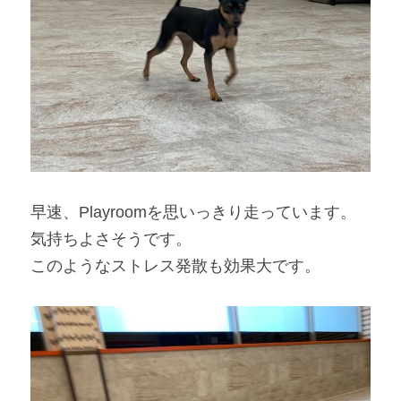
早速、Playroomを思いっきり走っています。
気持ちよさそうです。
このようなストレス発散も効果大です。