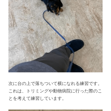
次に台の上で落ちついて横になれる練習です。
これは、トリミングや動物病院に行った際のこ
とを考えて練習しています。