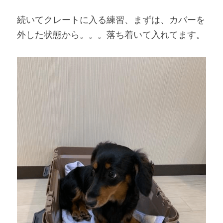
続いてクレートに入る練習、まずは、カバーを
外した状態から。。。落ち着いて入れてます。