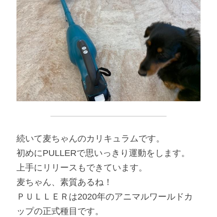
続いて麦ちゃんのカリキュラムです。
初めにPULLERで思いっきり運動をします。
上手にリリースもできています。
麦ちゃん、素質あるね！
ＰＵＬＬＥＲは2020年のアニマルワールドカ
ップの正式種目です。