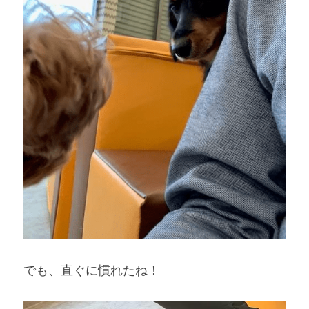
でも、直ぐに慣れたね！