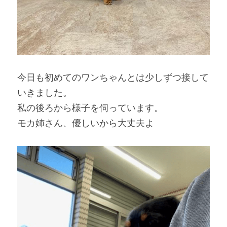
今日も初めてのワンちゃんとは少しずつ接して
いきました。
私の後ろから様子を伺っています。
モカ姉さん、優しいから大丈夫よ