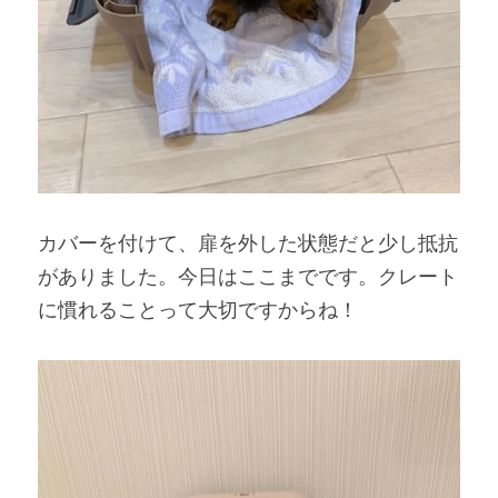
カバーを付けて、扉を外した状態だと少し抵抗
がありました。今日はここまでです。クレート
に慣れることって大切ですからね！