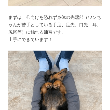
まずは、仰向けを恐れず身体の先端部（ワンち
ゃんが苦手としている手足、足先、口先、耳、
尻尾等）に触れる練習です。
上手にできています！