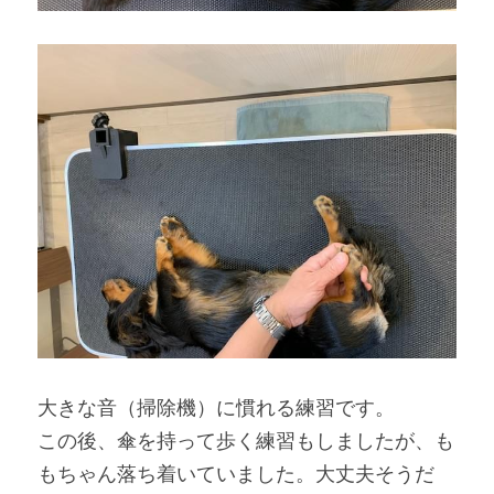
大きな音（掃除機）に慣れる練習です。
この後、傘を持って歩く練習もしましたが、も
もちゃん落ち着いていました。大丈夫そうだ