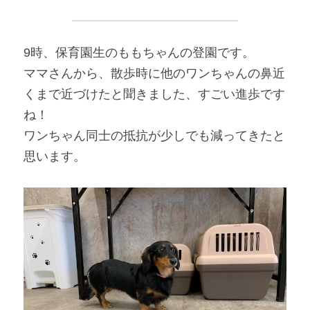
9時、保育園生のももちゃんの登園です。
ママさんから、散歩時に他のワンちゃんの鼻近
くまで近づけたと聞きました、すごい進歩です
ね！
ワンちゃん同士の抵抗が少しでも減ってきたと
思います。