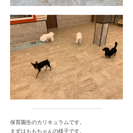
保育園生のカリキュラムです。
まずはももちゃんの様子です。