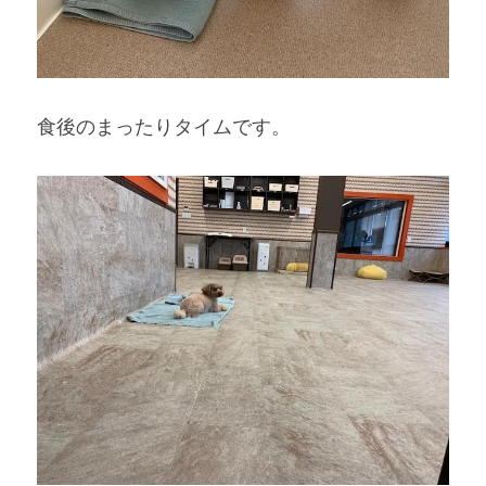
食後のまったりタイムです。