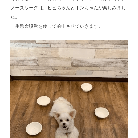
ノーズワークは、ビビちゃんとボンちゃんが楽しみまし
た。
一生懸命嗅覚を使って的中させていきます。