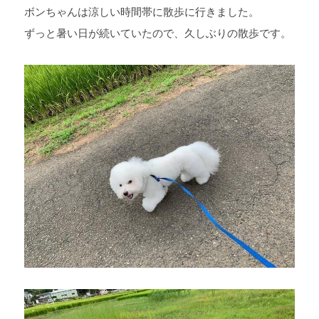
ボンちゃんは涼しい時間帯に散歩に行きました。
ずっと暑い日が続いていたので、久しぶりの散歩です。