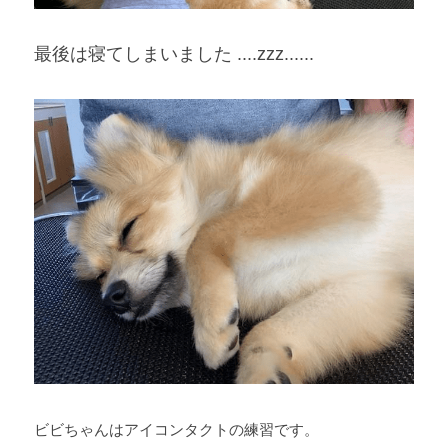
最後は寝てしまいました ....zzz......
ビビちゃんはアイコンタクトの練習です。