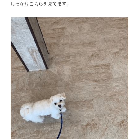
しっかりこちらを見てます。