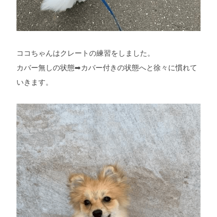
ココちゃんはクレートの練習をしました。
カバー無しの状態
➡
カバー付きの状態へと徐々に慣れて
いきます。