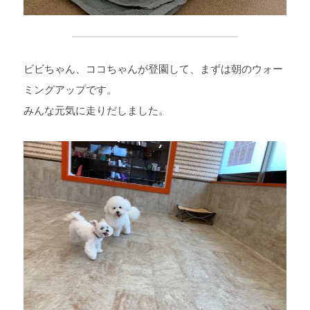
ビビちゃん、ココちゃんが登園して、まずは朝のウォー
ミングアップです。
みんな元気に走りだしました。