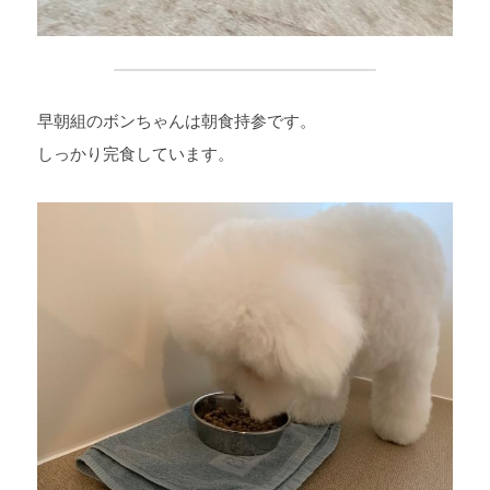
早朝組のボンちゃんは朝食持参です。
しっかり完食しています。