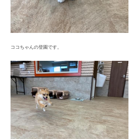
ココちゃんの登園です。