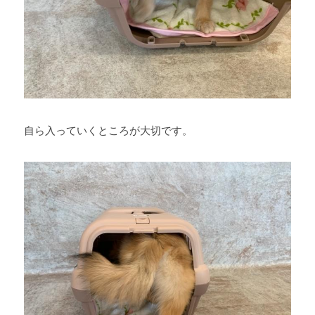
自ら入っていくところが大切です。