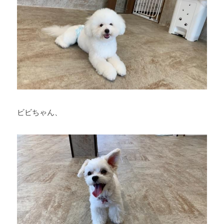
ビビちゃん、