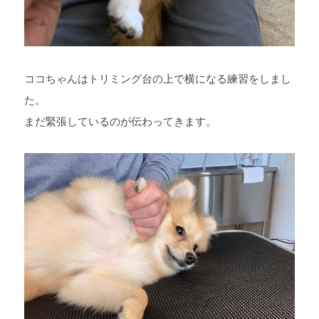
ココちゃんはトリミング台の上で横になる練習をしまし
た。
まだ緊張しているのが伝わってきます。