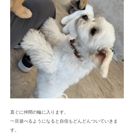
直ぐに仲間の輪に入ります。
一旦遊べるようになると自信もどんどんついていきま
す。