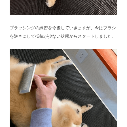
ブラッシングの練習を今後していきますが、今はブラシ
を逆さにして抵抗が少ない状態からスタートしました。