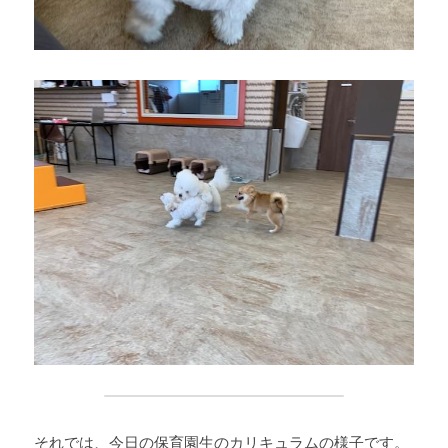
それでは、今日の保育園生のカリキュラムの様子です。