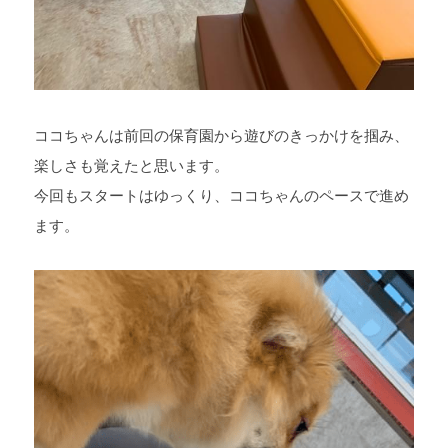
ココちゃんは前回の保育園から遊びのきっかけを掴み、
楽しさも覚えたと思います。
今回もスタートはゆっくり、ココちゃんのペースで進め
ます。