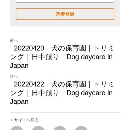
読者登録
前へ
20220420 犬の保育園｜トリミ
ング｜日中預り｜Dog daycare in
Japan
次へ
20220422 犬の保育園｜トリミ
ング｜日中預り｜Dog daycare in
Japan
サイトへ戻る