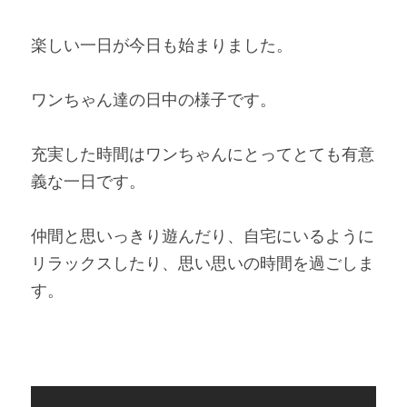
楽しい一日が今日も始まりました。
ワンちゃん達の日中の様子です。
充実した時間はワンちゃんにとってとても有意
義な一日です。 
仲間と思いっきり遊んだり、自宅にいるように
リラックスしたり、思い思いの時間を過ごしま
す。