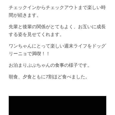
チェックインからチェックアウトまで楽しい時
間が続きます。
先輩と後輩の関係がとてもよく、お互いに成長
する姿を見せてくれます。
ワンちゃんにとって楽しい週末ライフをドッグ
リーニョで満喫！！
お泊まりぷぷちゃんの食事の様子です。
朝食、夕食ともに7割ほど食べました。