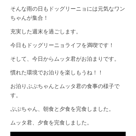
そんな雨の日もドッグリーニョには元気なワン
ちゃんが集合！
充実した週末を過ごします。
今日もドッグリーニョライフを満喫です！
そして、今日からムッタ君がお泊まりです。
慣れた環境でお泊りを楽しもうね！！
お泊りぷぷちゃんとムッタ君の食事の様子で
す。
ぷぷちゃん、朝食と夕食を完食しました。
ムッタ君、夕食を完食しました。