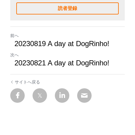
読者登録
前へ
20230819 A day at DogRinho!
次へ
20230821 A day at DogRinho!
サイトへ戻る