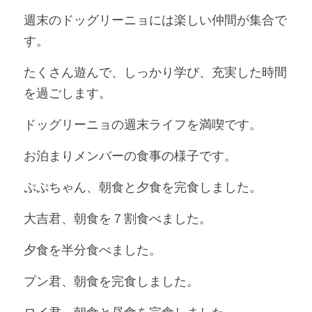
週末のドッグリーニョには楽しい仲間が集合で
す。
たくさん遊んで、しっかり学び、充実した時間
を過ごします。
ドッグリーニョの週末ライフを満喫です。
お泊まりメンバーの食事の様子です。
ぷぷちゃん、朝食と夕食を完食しました。
大吉君、朝食を７割食べました。
夕食を半分食べました。
プン君、朝食を完食しました。