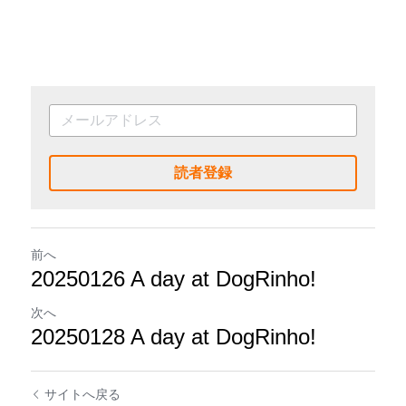
読者登録
前へ
20250126 A day at DogRinho!
次へ
20250128 A day at DogRinho!
サイトへ戻る