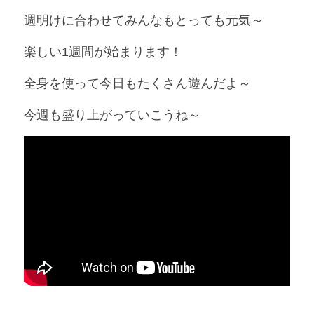
週明けに合わせてみんなもとっても元気～
楽しい1週間が始まります！
全身を使って今日もたくさん遊んだよ～
今週も盛り上がっていこうね～