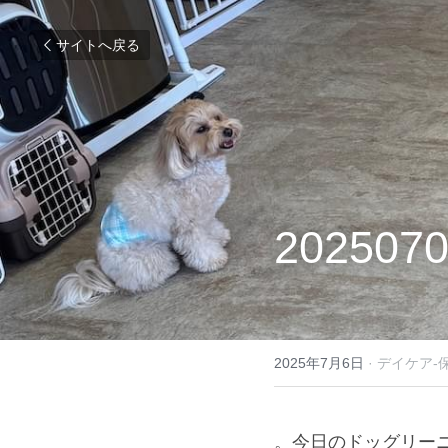
サイトへ戻る
2025070
2025年7月6日
·
デイケア-
。今日のドッグリー