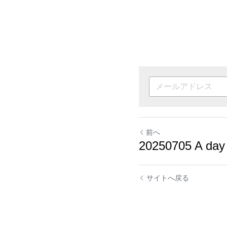
前へ
20250705 A day
サイトへ戻る