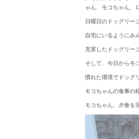
ゃん、モコちゃん、
日曜日のドッグリー
自宅にいるようにみ
充実したドッグリー
そして、今日からモ
慣れた環境でドッグ
モコちゃんの食事の
モコちゃん、夕食を