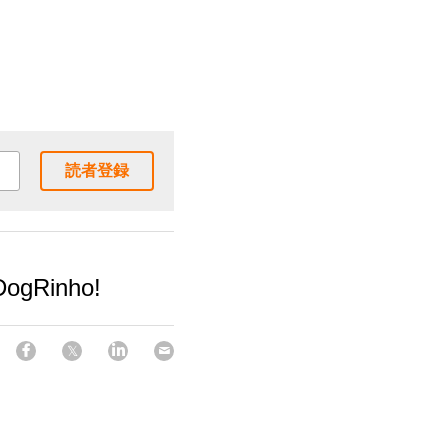
読者登録
DogRinho!