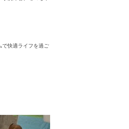
ムで快適ライフを過ご