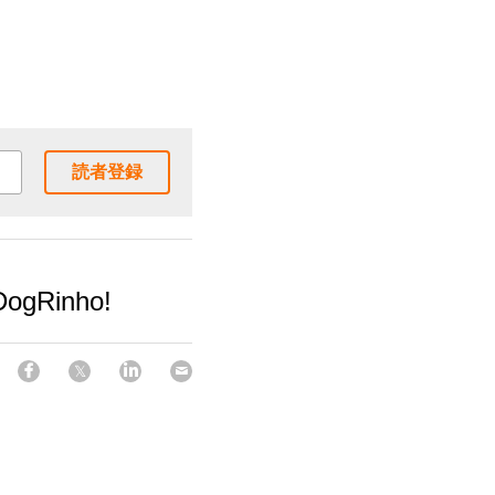
読者登録
DogRinho!