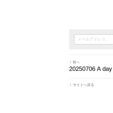
前へ
20250706 A day
サイトへ戻る