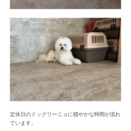
定休日のドッグリーニョに穏やかな時間が流れ
ています。