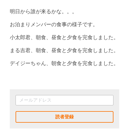
明日から誰が来るかな。。。
お泊まりメンバーの食事の様子です。
小太郎君、朝食、昼食と夕食を完食しました。
まる吉君、朝食、昼食と夕食を完食しました。
デイジーちゃん、朝食と夕食を完食しました。
読者登録