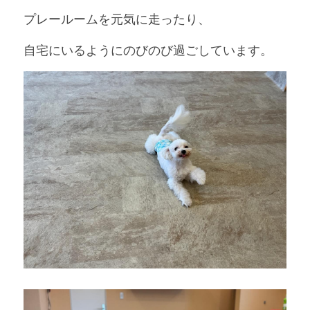
プレールームを元気に走ったり、
自宅にいるようにのびのび過ごしています。