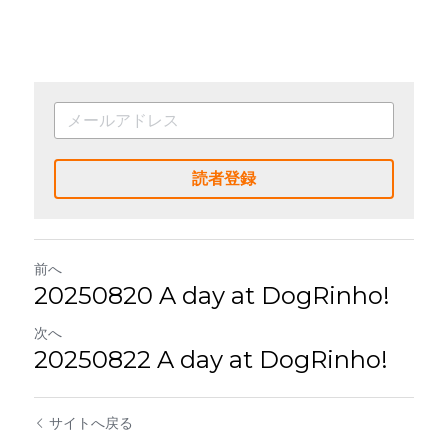
読者登録
前へ
20250820 A day at DogRinho!
次へ
20250822 A day at DogRinho!
サイトへ戻る