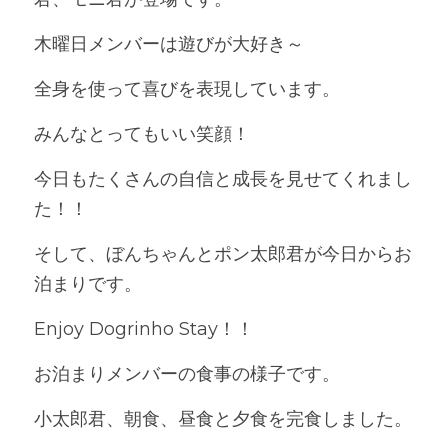
木曜日メンバーは遊びが大好き～
全身を使って喜びを表現しています。
みんなとってもいい笑顔！
今日もたくさんの自信と成長を見せてくれまし
た！！
そして、ぼんちゃんとポン太郎君が今日からお
泊まりです。
Enjoy Dogrinho Stay！！
お泊まりメンバーの食事の様子です。
小太郎君、朝食、昼食と夕食を完食しました。