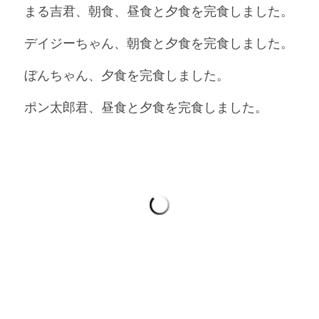
まる吉君、朝食、昼食と夕食を完食しました。
デイジーちゃん、朝食と夕食を完食しました。
ぼんちゃん、夕食を完食しました。
ポン太郎君、昼食と夕食を完食しました。