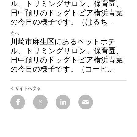
ル、トリミングサロン、保育園、
日中預りのドッグトピア横浜青葉
の今日の様子です。（はるち...
次へ
川崎市麻生区にあるペットホテ
ル、トリミングサロン、保育園、
日中預りのドッグトピア横浜青葉
の今日の様子です。（コーヒ...
サイトへ戻る