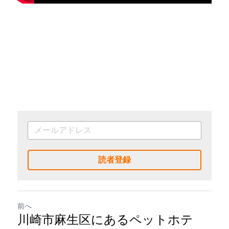
読者登録
前へ
川崎市麻生区にあるペットホテ