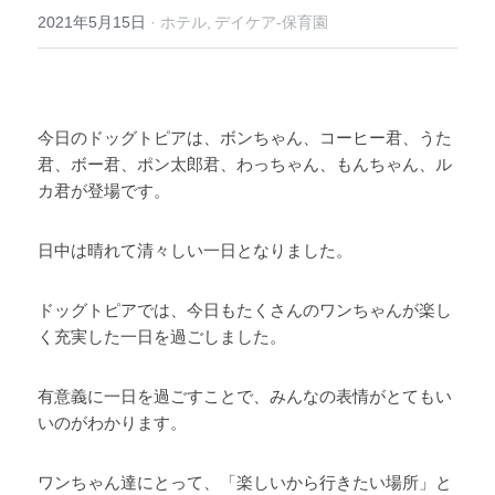
2021年5月15日
·
ホテル,
デイケア-保育園
今日のドッグトピアは、ボンちゃん、コーヒー君、うた
君、ボー君、ポン太郎君、わっちゃん、もんちゃん、ル
カ君が登場です。 
日中は晴れて清々しい一日となりました。 
ドッグトピアでは、今日もたくさんのワンちゃんが楽し
く充実した一日を過ごしました。 
有意義に一日を過ごすことで、みんなの表情がとてもい
いのがわかります。 
ワンちゃん達にとって、「楽しいから行きたい場所」と