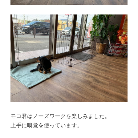
モコ君はノーズワークを楽しみました。
上手に嗅覚を使っています。