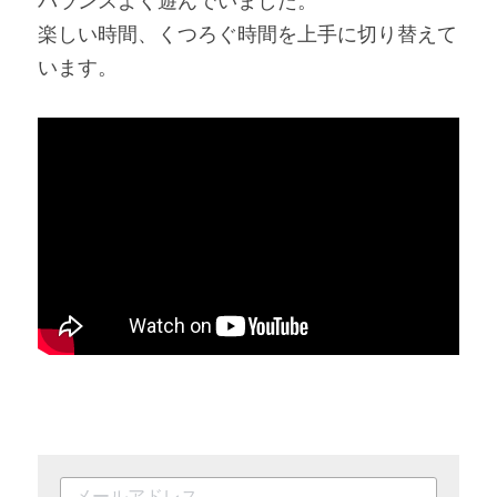
バランスよく遊んでいました。
楽しい時間、くつろぐ時間を上手に切り替えて
います。