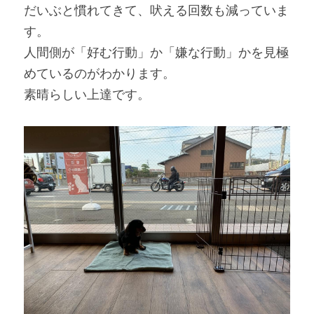
だいぶと慣れてきて、吠える回数も減っていま
す。
人間側が「好む行動」か「嫌な行動」かを見極
めているのがわかります。
素晴らしい上達です。