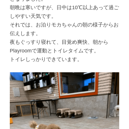
朝晩は寒いですが、日中は10℃以上あって過ご
しやすい天気です。
それでは、お泊りモカちゃんの朝の様子からお
伝えします。
夜もぐっすり寝れて、目覚め爽快、朝から
Playroomで運動とトイレタイムです。
トイレしっかりできています。