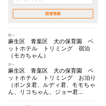
読者登録
前へ
麻生区 青葉区 犬の保育園 ペ
ットホテル トリミング 宿泊
（モカちゃん）
次へ
麻生区 青葉区 犬の保育園 ペ
ットホテル トリミング お泊り
（ポンタ君、ルディ君、モモちゃ
ん、リコちゃん、ジョー君...