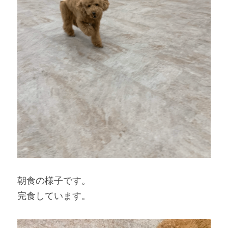
朝食の様子です。
完食しています。