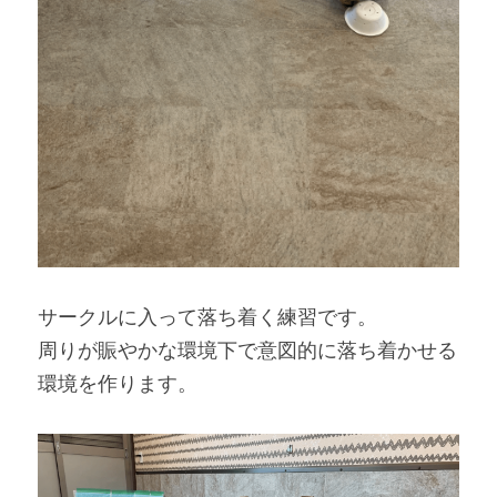
サークルに入って落ち着く練習です。
周りが賑やかな環境下で意図的に落ち着かせる
環境を作ります。