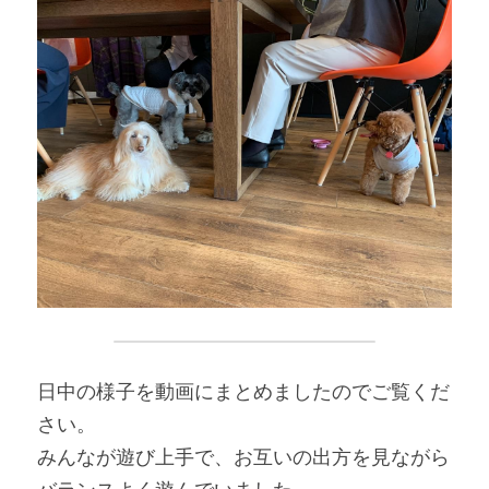
日中の様子を動画にまとめましたのでご覧くだ
さい。
みんなが遊び上手で、お互いの出方を見ながら