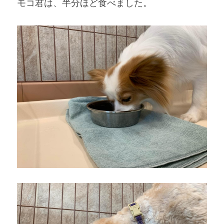
モコ君は、半分ほど食べました。