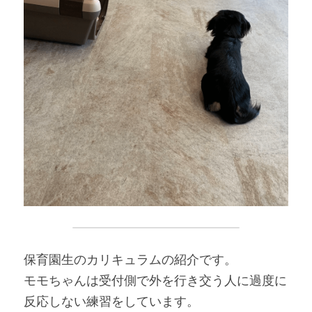
保育園生のカリキュラムの紹介です。
モモちゃんは受付側で外を行き交う人に過度に
反応しない練習をしています。