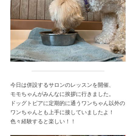
今日は併設するサロンのレッスンを開催、
モモちゃんがみんなに挨拶に行きました。
ドッグトピアに定期的に通うワンちゃん以外の
ワンちゃんとも上手に接していましたよ！
色々経験すると楽しい！！