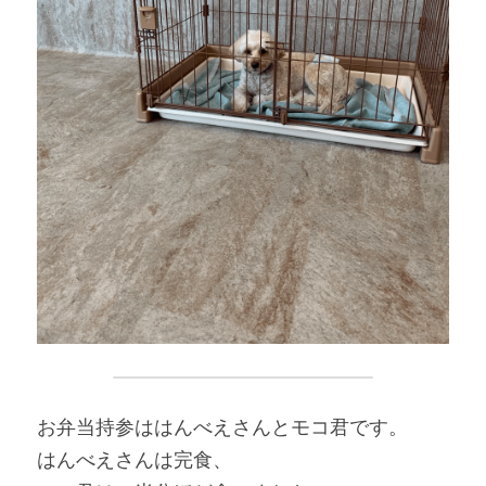
お弁当持参ははんべえさんとモコ君です。
はんべえさんは完食、