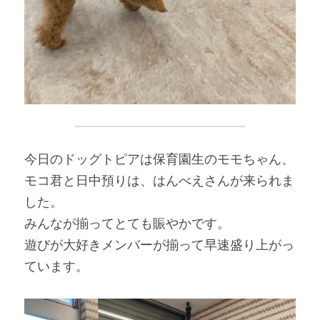
今日のドッグトピアは保育園生のモモちゃん、
モコ君と日中預りは、はんべえさんが来られま
した。
みんなが揃ってとても賑やかです。
遊びが大好きメンバーが揃って早速盛り上がっ
ています。