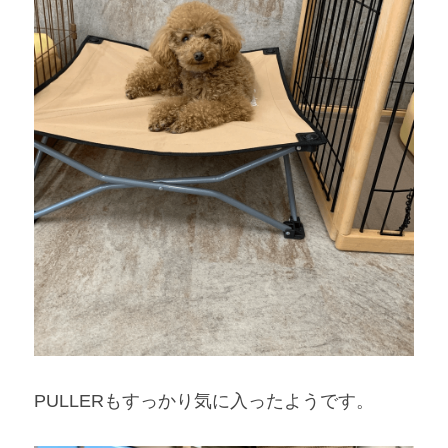
PULLERもすっかり気に入ったようです。