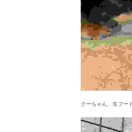
クーちゃん、生フー