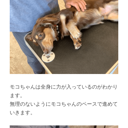
モコちゃんは全身に力が入っているのがわかり
ます。
無理のないようにモコちゃんのペースで進めて
いきます。