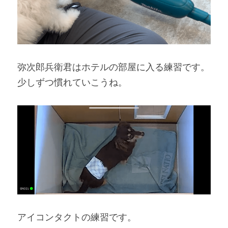
弥次郎兵衛君はホテルの部屋に入る練習です。
少しずつ慣れていこうね。
アイコンタクトの練習です。