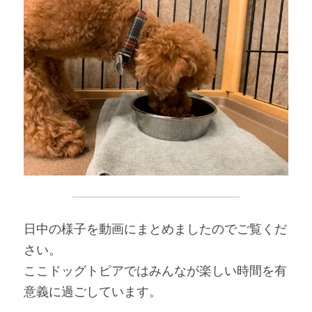
日中の様子を動画にまとめましたのでご覧くだ
さい。
ここドッグトピアではみんなが楽しい時間を有
意義に過ごしています。