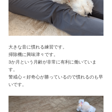
大きな音に慣れる練習です。
掃除機に興味津々です。
3か月という月齢が非常に有利に働いていま
す。
警戒心＜好奇心が勝っているので慣れるのも早
いです。