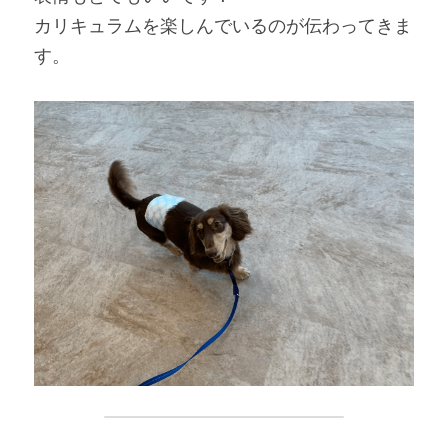
カリキュラムを楽しんでいるのが伝わってきま
す。