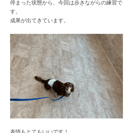
停まった状態から、今回は歩きながらの練習で
す。
成果が出てきています。
表情もとてもいいです！