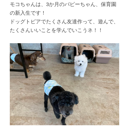
モコちゃんは、3か月のパピーちゃん、保育園
の新入生です！
ドッグトピアでたくさん友達作って、遊んで、
たくさんいいことを学んでいこうネ！！