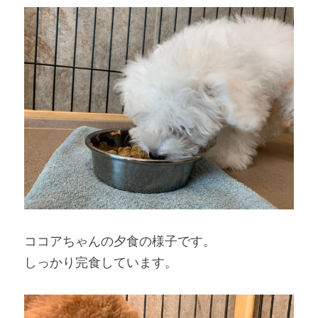
ココアちゃんの夕食の様子です。
しっかり完食しています。