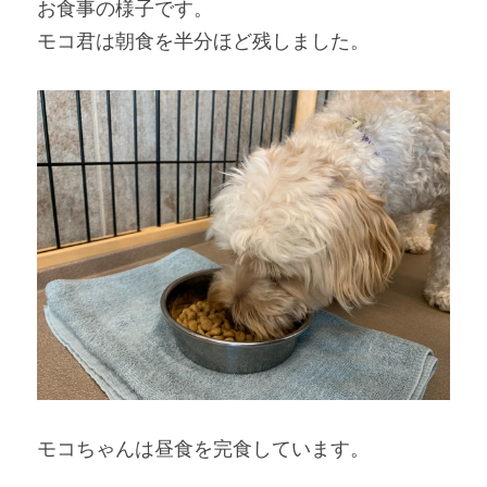
お食事の様子です。
モコ君は朝食を半分ほど残しました。
モコちゃんは昼食を完食しています。