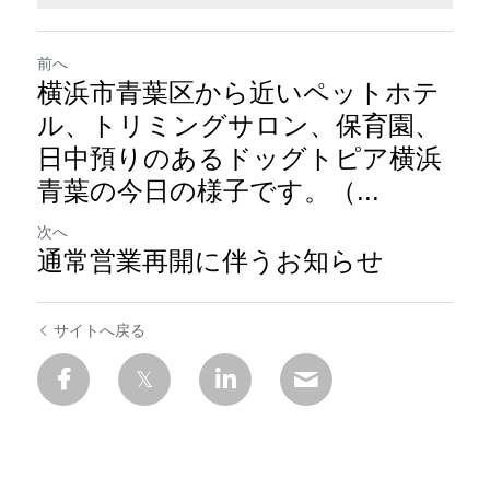
前へ
横浜市青葉区から近いペットホテ
ル、トリミングサロン、保育園、
日中預りのあるドッグトピア横浜
青葉の今日の様子です。（...
次へ
通常営業再開に伴うお知らせ
サイトへ戻る