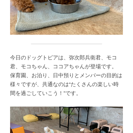
今日のドッグトピアは、弥次郎兵衛君、モコ
君、モコちゃん、ココアちゃんが登場です。
保育園、お泊り、日中預りとメンバーの目的は
様々ですが、共通なのは“たくさんの楽しい時
間を過ごしていこう！”です。