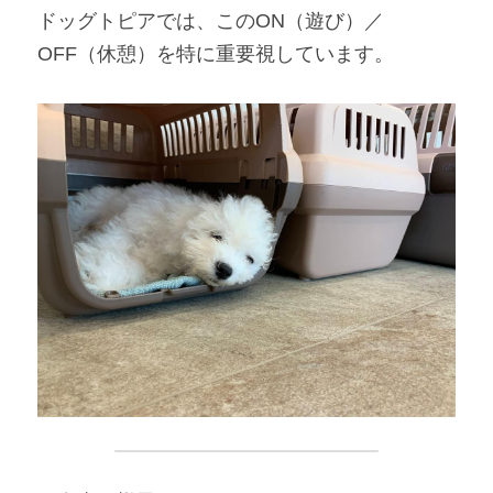
ドッグトピアでは、このON（遊び）／
OFF（休憩）を特に重要視しています。