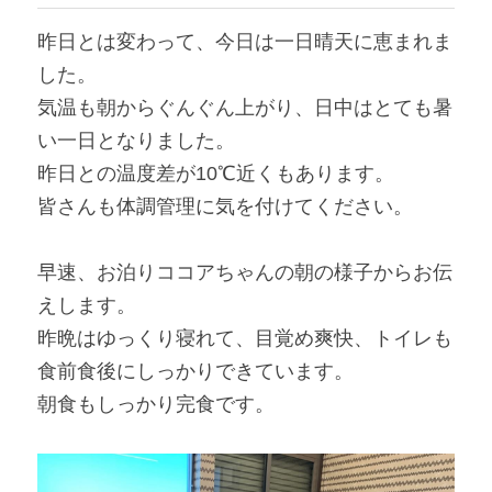
昨日とは変わって、今日は一日晴天に恵まれま
した。
気温も朝からぐんぐん上がり、日中はとても暑
い一日となりました。
昨日との温度差が10℃近くもあります。
皆さんも体調管理に気を付けてください。
早速、お泊りココアちゃんの朝の様子からお伝
えします。
昨晩はゆっくり寝れて、目覚め爽快、トイレも
食前食後にしっかりできています。
朝食もしっかり完食です。