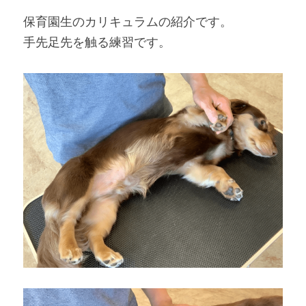
保育園生のカリキュラムの紹介です。
手先足先を触る練習です。