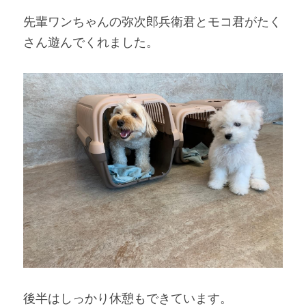
先輩ワンちゃんの弥次郎兵衛君とモコ君がたく
さん遊んでくれました。
後半はしっかり休憩もできています。