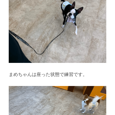
まめちゃんは座った状態で練習です。