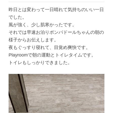
昨日とは変わって一日晴れて気持ちのいい一日
でした。
風が強く、少し肌寒かったです。
それでは早速お泊りポンパドールちゃんの朝の
様子からお伝えします。
夜もぐっすり寝れて、目覚め爽快です。
Playroomで朝の運動とトイレタイムです。
トイレもしっかりできました。