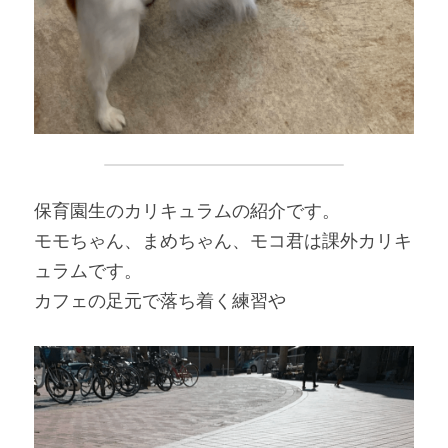
保育園生のカリキュラムの紹介です。
モモちゃん、まめちゃん、モコ君は課外カリキ
ュラムです。
カフェの足元で落ち着く練習や