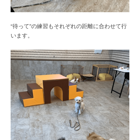
“待って”の練習もそれぞれの距離に合わせて行
います。