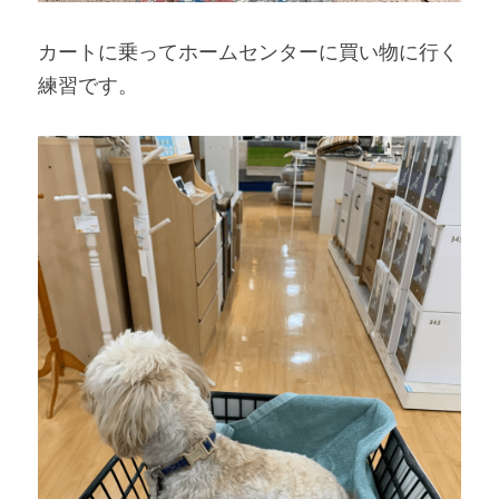
カートに乗ってホームセンターに買い物に行く
練習です。