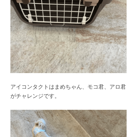
アイコンタクトはまめちゃん、モコ君、アロ君
がチャレンジです。