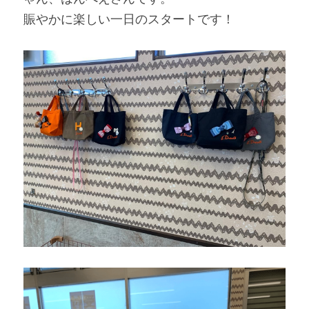
賑やかに楽しい一日のスタートです！