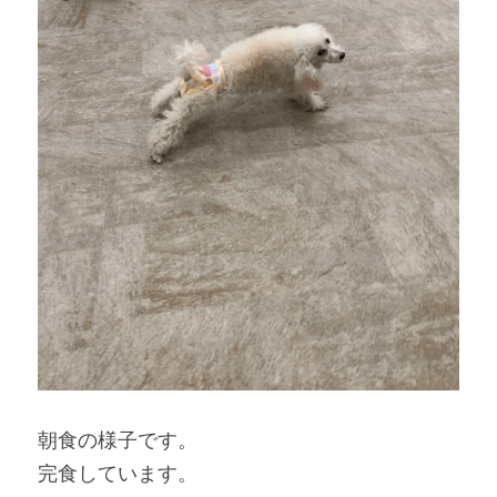
朝食の様子です。
完食しています。