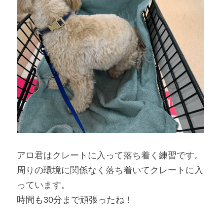
アロ君はクレートに入って落ち着く練習です。
周りの環境に関係なく落ち着いてクレートに入
っています。
時間も30分まで頑張ったね！