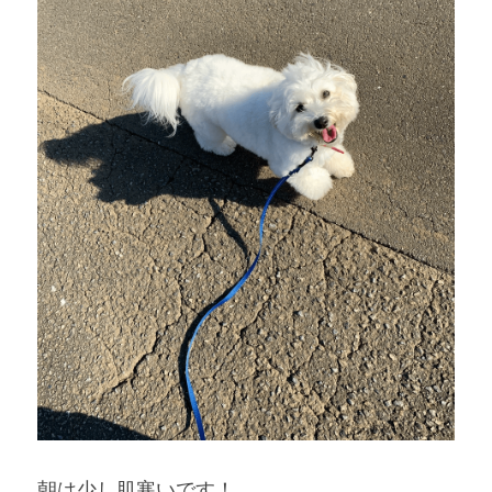
朝は少し肌寒いです！