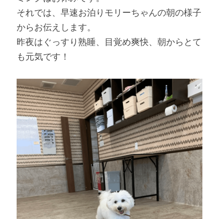
それでは、早速お泊りモリーちゃんの朝の様子
からお伝えします。
昨夜はぐっすり熟睡、目覚め爽快、朝からとて
も元気です！