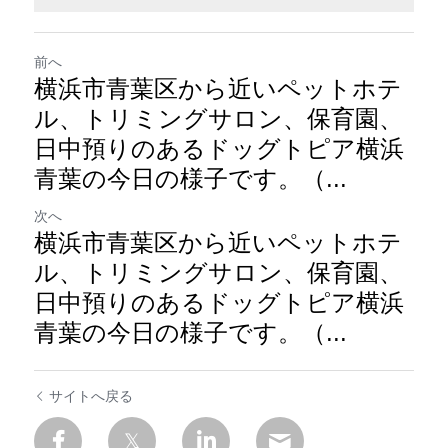
前へ
横浜市青葉区から近いペットホテ
ル、トリミングサロン、保育園、
日中預りのあるドッグトピア横浜
青葉の今日の様子です。（...
次へ
横浜市青葉区から近いペットホテ
ル、トリミングサロン、保育園、
日中預りのあるドッグトピア横浜
青葉の今日の様子です。（...
サイトへ戻る