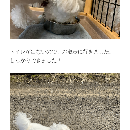
トイレが出ないので、お散歩に行きました。
しっかりできました！