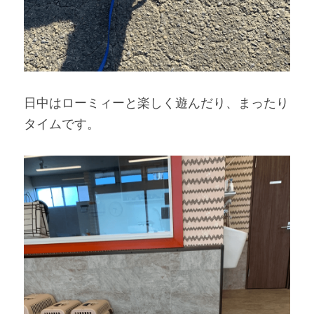
日中はローミィーと楽しく遊んだり、まったり
タイムです。