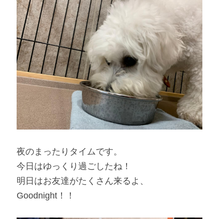
夜のまったりタイムです。
今日はゆっくり過ごしたね！
明日はお友達がたくさん来るよ、
Goodnight！！