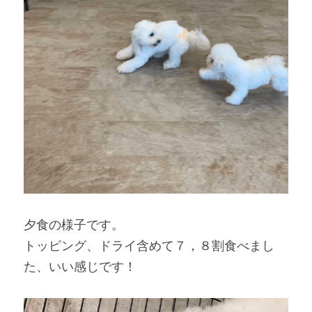
夕食の様子です。
トッピング、ドライ含めて７，８割食べまし
た、いい感じです！