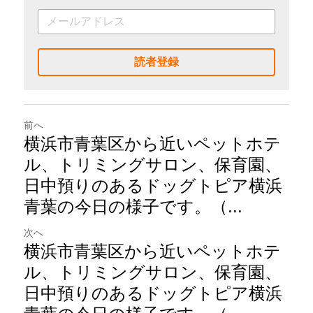
読者登録
前へ
横浜市青葉区から近いペットホテ
ル、トリミングサロン、保育園、
日中預りのあるドッグトピア横浜
青葉の今日の様子です。（...
次へ
横浜市青葉区から近いペットホテ
ル、トリミングサロン、保育園、
日中預りのあるドッグトピア横浜