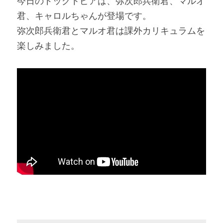
今日のドッグトピアは、弥次郎兵衛君、マルオ
君、キャロルちゃんが登場です。
弥次郎兵衛君とマルオ君は課外カリキュラムを
楽しみました。