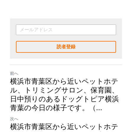
読者登録
前へ
横浜市青葉区から近いペットホテ
ル、トリミングサロン、保育園、
日中預りのあるドッグトピア横浜
青葉の今日の様子です。（...
次へ
横浜市青葉区から近いペットホテ