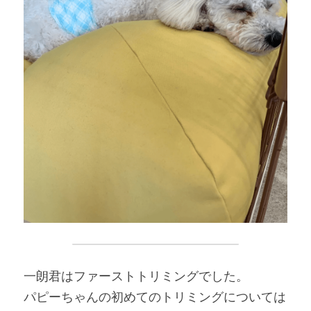
一朗君はファーストトリミングでした。
パピーちゃんの初めてのトリミングについては