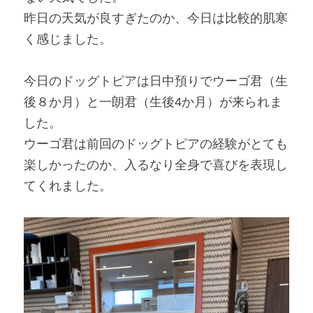
昨日の天気が良すぎたのか、今日は比較的肌寒
く感じました。
今日のドッグトピアは日中預りでウーゴ君（生
後８か月）と一朗君（生後4か月）が来られま
した。
ウーゴ君は前回のドッグトピアの経験がとても
楽しかったのか、入るなり全身で喜びを表現し
てくれました。