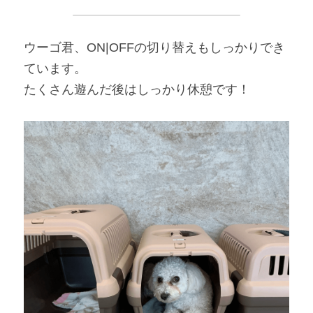
ウーゴ君、ON|OFFの切り替えもしっかりでき
ています。
たくさん遊んだ後はしっかり休憩です！