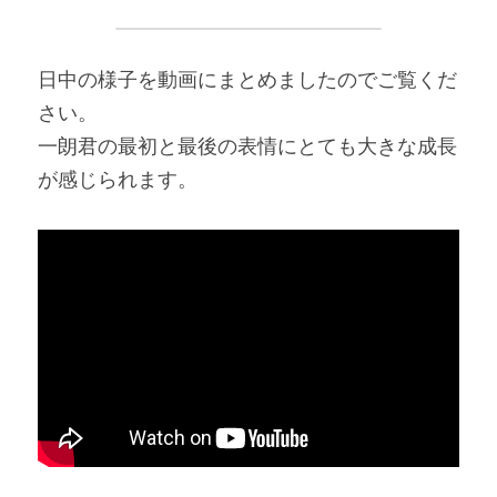
日中の様子を動画にまとめましたのでご覧くだ
さい。
一朗君の最初と最後の表情にとても大きな成長
が感じられます。