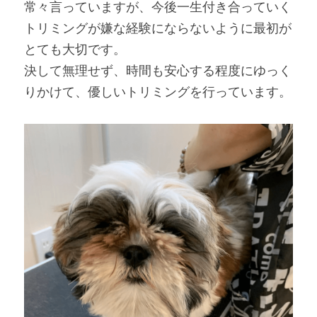
常々言っていますが、今後一生付き合っていく
トリミングが嫌な経験にならないように最初が
とても大切です。
決して無理せず、時間も安心する程度にゆっく
りかけて、優しいトリミングを行っています。