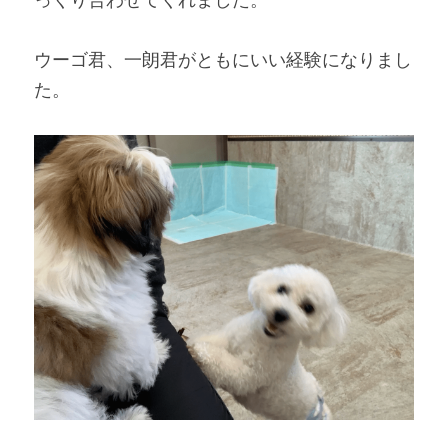
ウーゴ君、一朗君がともにいい経験になりまし
た。