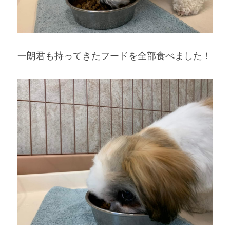
一朗君も持ってきたフードを全部食べました！