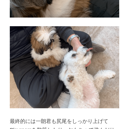
最終的には一朗君も尻尾をしっかり上げて