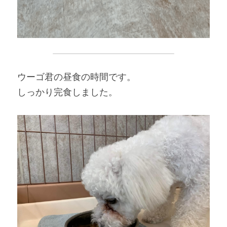
ウーゴ君の昼食の時間です。
しっかり完食しました。