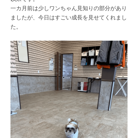
一カ月前は少しワンちゃん見知りの部分があり
ましたが、今日はすごい成長を見せてくれまし
た。