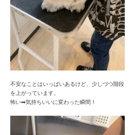
不安なことはいっぱいあるけど、少しづつ階段
を上がっています。
怖い➡気持ちいいに変わった瞬間！