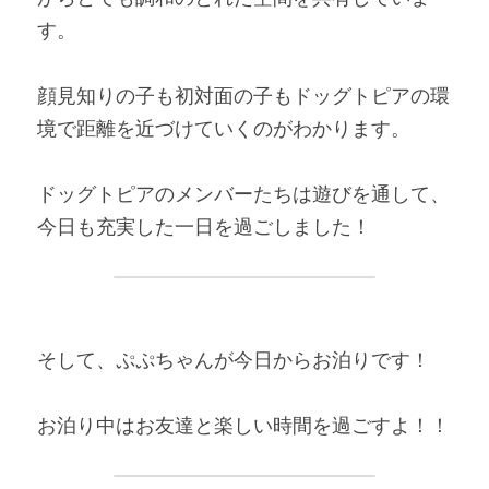
す。 
顔見知りの子も初対面の子もドッグトピアの環
境で距離を近づけていくのがわかります。 
ドッグトピアのメンバーたちは遊びを通して、
今日も充実した一日を過ごしました！ 
そして、ぷぷちゃんが今日からお泊りです！ 
お泊り中はお友達と楽しい時間を過ごすよ！！   