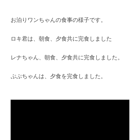
お泊りワンちゃんの食事の様子です。 
ロキ君は、朝食、夕食共に完食しました
レナちゃん、朝食、夕食共に完食しました。
ぷぷちゃんは、夕食を完食しました。