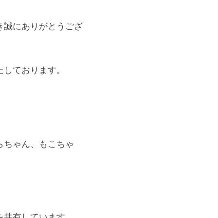
き誠にありがとうござ
しております。 
らちゃん、もこちゃ
共有しています。 