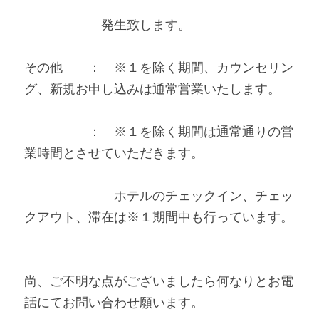
　　　　　　発生致します。 
その他　　：　※１を除く期間、カウンセリン
グ、新規お申し込みは通常営業いたします。 
　　　　　：　※１を除く期間は通常通りの営
業時間とさせていただきます。 
　　　　　　　ホテルのチェックイン、チェッ
クアウト、滞在は※１期間中も行っています。   
尚、ご不明な点がございましたら何なりとお電
話にてお問い合わせ願います。 