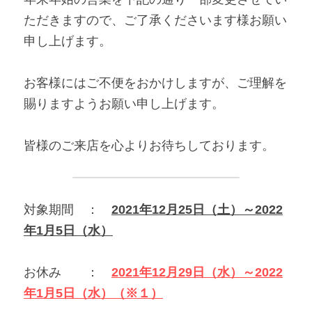
ただきますので、ご了承くださいます様お願い
申し上げます。 
お客様にはご不便をおかけしますが、ご理解を
賜りますようお願い申し上げます。 
皆様のご来店を心よりお待ちしております。   
対象期間　：　
2021年12月25日（土）～2022
年1月5日（水）
お休み　　：　
2021年12月29日（水）～2022
年1月5日（水）（※１）