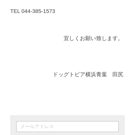
TEL 044-385-1573   
宜しくお願い致します。 
ドッグトピア横浜青葉　田尻 