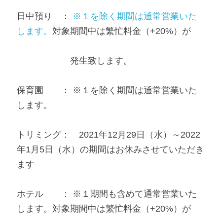
日中預り　： 
※１を除く期間は通常営業いた
します。
対象期間中は繁忙料金（+20%）が
　　　　　　発生致します。 
保育園　　： ※１を除く期間は通常営業いた
します。 
トリミング：　2021年12月29日（水）～2022
年1月5日（水）の期間はお休みさせていただき
ます 
ホテル　　： ※１期間も含めて通常営業いた
します。対象期間中は繁忙料金（+20%）が