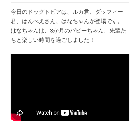
今日のドッグトピアは、ルカ君、ダッフィー
君、はんべえさん、はなちゃんが登場です。
はなちゃんは、3か月のパピーちゃん、先輩た
ちと楽しい時間を過ごしました！