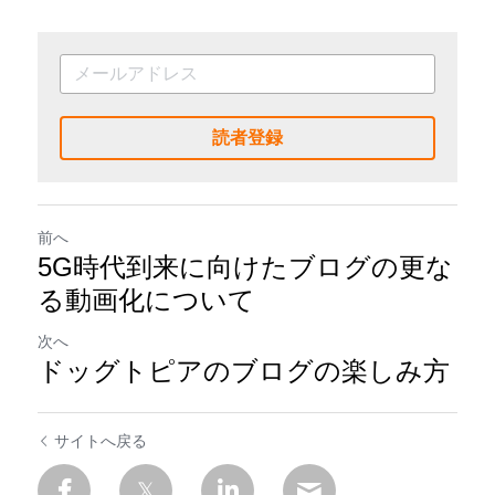
読者登録
前へ
5G時代到来に向けたブログの更な
る動画化について
次へ
ドッグトピアのブログの楽しみ方
サイトへ戻る