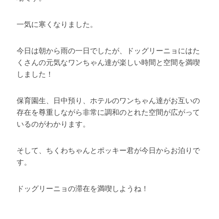
一気に寒くなりました。 
今日は朝から雨の一日でしたが、ドッグリーニョにはた
くさんの元気なワンちゃん達が楽しい時間と空間を満喫
しました！ 
保育園生、日中預り、ホテルのワンちゃん達がお互いの
存在を尊重しながら非常に調和のとれた空間が広がって
いるのがわかります。 
そして、ちくわちゃんとポッキー君が今日からお泊りで
す。 
ドッグリーニョの滞在を満喫しようね！ 