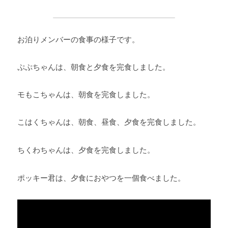
お泊りメンバーの食事の様子です。 
ぷぷちゃんは、朝食と夕食を完食しました。 
モもこちゃんは、朝食を完食しました。
こはくちゃんは、朝食、昼食、夕食を完食しました。 
ちくわちゃんは、夕食を完食しました。
ポッキー君は、夕食におやつを一個食べました。