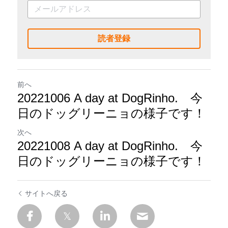
読者登録
前へ
20221006 A day at DogRinho. 今
日のドッグリーニョの様子です！
次へ
20221008 A day at DogRinho. 今
日のドッグリーニョの様子です！
サイトへ戻る