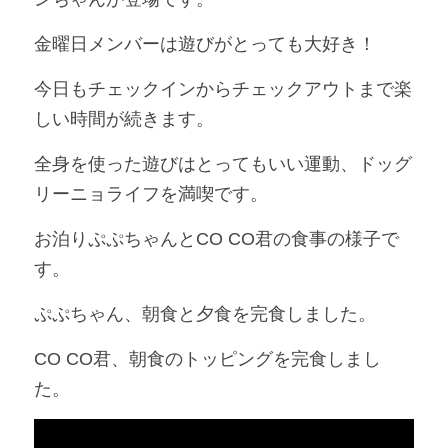
金曜日メンバーは遊びがとっても大好き！
今日もチェックインからチェックアウトまで楽
しい時間が続きます。
全身を使った遊びはとってもいい運動、ドッグ
リーニョライフを満喫です。
お泊りぷぷちゃんとCO CO君の食事の様子で
す。
ぷぷちゃん、朝食と夕食を完食しました。
CO CO君、朝食のトッピングを完食しまし
た。