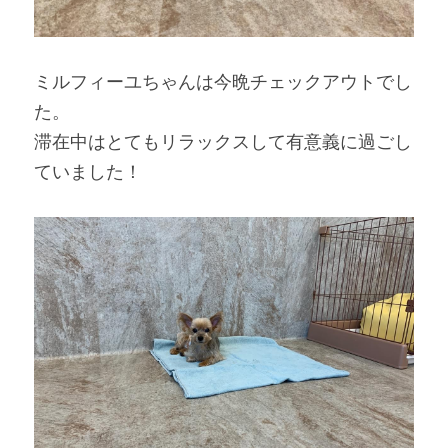
ミルフィーユちゃんは今晩チェックアウトでし
た。
滞在中はとてもリラックスして有意義に過ごし
ていました！