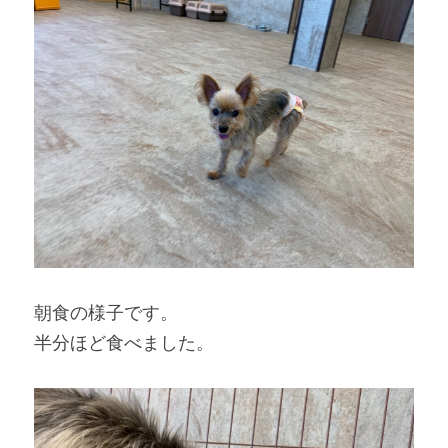
朝食の様子です。
半分ほど食べました。