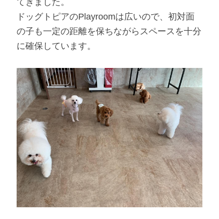
てきました。
ドッグトピアのPlayroomは広いので、初対面
の子も一定の距離を保ちながらスペースを十分
に確保しています。