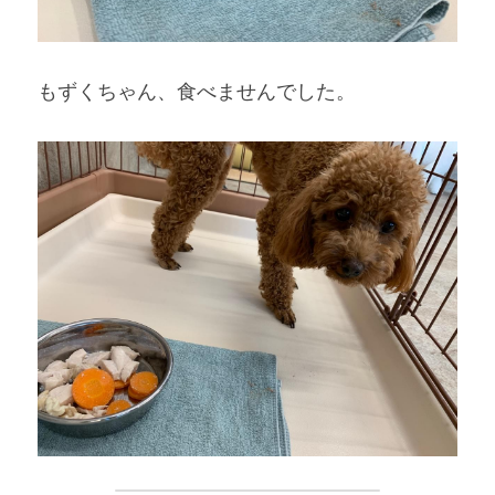
もずくちゃん、食べませんでした。