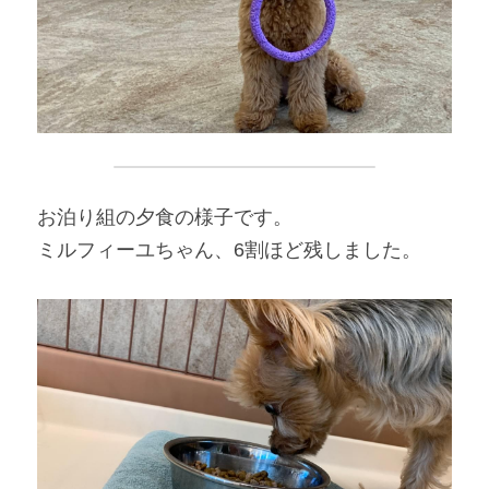
お泊り組の夕食の様子です。
ミルフィーユちゃん、6割ほど残しました。