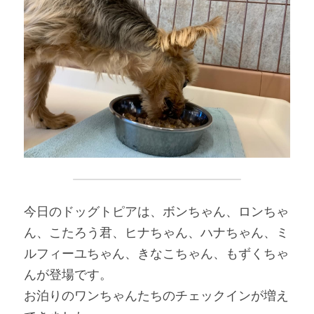
今日のドッグトピアは、ボンちゃん、ロンちゃ
ん、こたろう君、ヒナちゃん、ハナちゃん、ミ
ルフィーユちゃん、きなこちゃん、もずくちゃ
んが登場です。
お泊りのワンちゃんたちのチェックインが増え