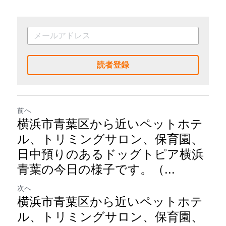
読者登録
前へ
横浜市青葉区から近いペットホテ
ル、トリミングサロン、保育園、
日中預りのあるドッグトピア横浜
青葉の今日の様子です。（...
次へ
横浜市青葉区から近いペットホテ
ル、トリミングサロン、保育園、