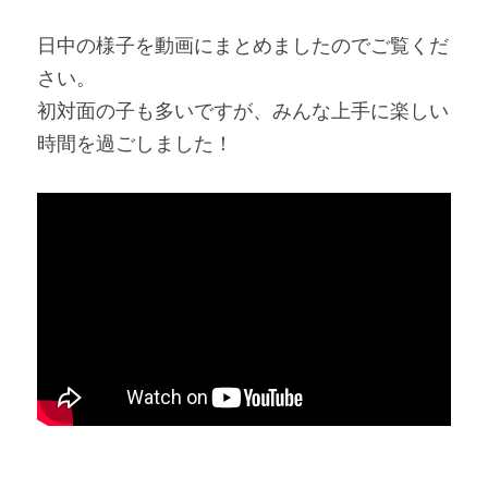
日中の様子を動画にまとめましたのでご覧くだ
さい。
初対面の子も多いですが、みんな上手に楽しい
時間を過ごしました！