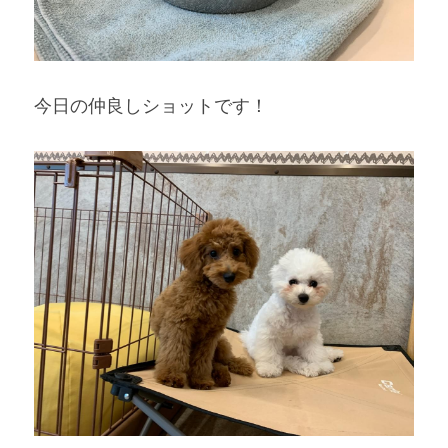
今日の仲良しショットです！