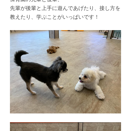
先輩が後輩と上手に遊んであげたり、接し方を
教えたり、学ぶことがいっぱいです！