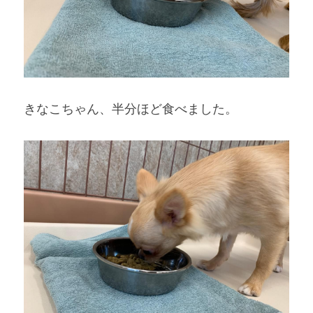
きなこちゃん、半分ほど食べました。