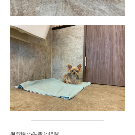
保育園の先輩と後輩、