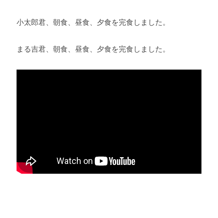
小太郎君、朝食、昼食、夕食を完食しました。 
まる吉君、朝食、昼食、夕食を完食しました。