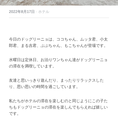
2022年8月17日
·
ホテル
今日のドッグリーニョは、ココちゃん、ムッタ君、小太
郎君、まる吉君、ぷぷちゃん、もこちゃんが登場です。 
水曜日は定休日、お泊りワンちゃん達がドッグリーニョ
の滞在を満喫しています。 
友達と思いっきり遊んだり、まったりリラックスした
り、思い思いの時間を過ごしています。 
私たちがホテルの滞在を楽しむのと同じようにこの子た
ちもドッグリーニョの滞在を楽しんでもらえれば嬉しい
です。 