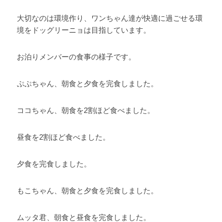
大切なのは環境作り、ワンちゃん達が快適に過ごせる環
境をドッグリーニョは目指しています。 
お泊りメンバーの食事の様子です。 
ぷぷちゃん、朝食と夕食を完食しました。 
ココちゃん、朝食を2割ほど食べました。
昼食を2割ほど食べました。
夕食を完食しました。 
もこちゃん、朝食と夕食を完食しました。 
ムッタ君、朝食と昼食を完食しました。 