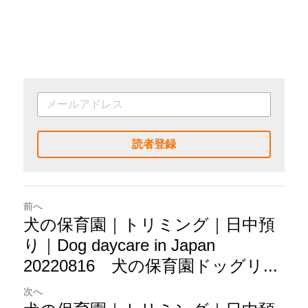
読者登録
前へ
犬の保育園｜トリミング｜日中預
り｜Dog daycare in Japan
20220816 犬の保育園ドッグリ...
次へ